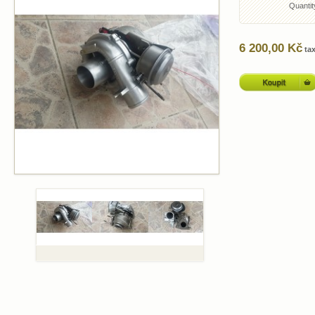
Quantit
6 200,00 Kč
tax